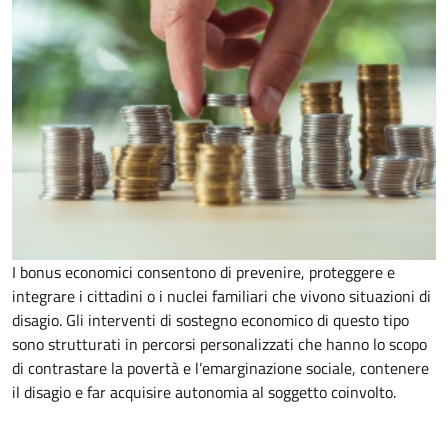
I bonus economici consentono di prevenire, proteggere e
integrare i cittadini o i nuclei familiari che vivono situazioni di
disagio. Gli interventi di sostegno economico di questo tipo
sono strutturati in percorsi personalizzati che hanno lo scopo
di contrastare la povertà e l’emarginazione sociale, contenere
il disagio e far acquisire autonomia al soggetto coinvolto.