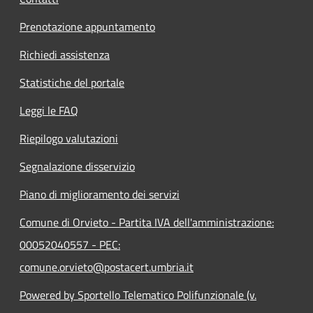
Prenotazione appuntamento
Richiedi assistenza
Statistiche del portale
Leggi le FAQ
Riepilogo valutazioni
Segnalazione disservizio
Piano di miglioramento dei servizi
Comune di Orvieto - Partita IVA dell'amministrazione:
00052040557 - PEC:
comune.orvieto@postacert.umbria.it
Powered by Sportello Telematico Polifunzionale (v.