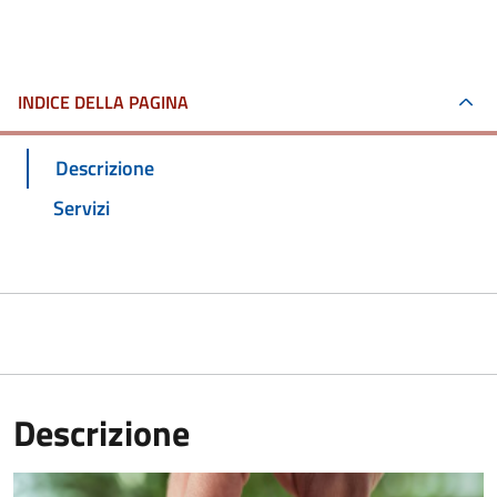
INDICE DELLA PAGINA
Descrizione
Servizi
Descrizione