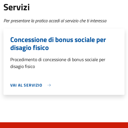
Servizi
Per presentare la pratica accedi al servizio che ti interessa
Concessione di bonus sociale per
disagio fisico
Procedimento di concessione di bonus sociale per
disagio fisico
VAI AL SERVIZIO