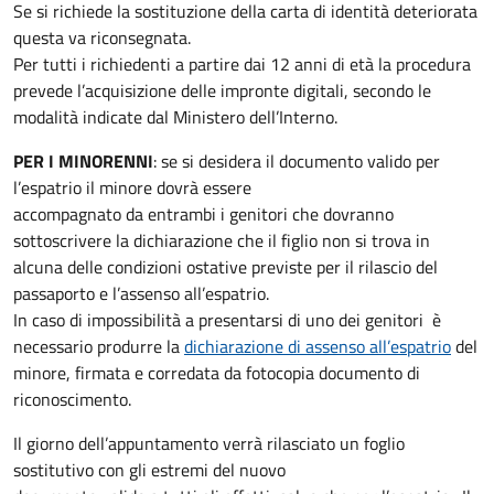
Se si richiede la sostituzione della carta di identità deteriorata
questa va riconsegnata.
Per tutti i richiedenti a partire dai 12 anni di età la procedura
prevede l’acquisizione delle impronte digitali, secondo le
modalità indicate dal Ministero dell’Interno.
PER I MINORENNI
: se si desidera il documento valido per
l’espatrio il minore dovrà essere
accompagnato da entrambi i genitori che dovranno
sottoscrivere la dichiarazione che il figlio non si trova in
alcuna delle condizioni ostative previste per il rilascio del
passaporto e l’assenso all’espatrio.
In caso di impossibilità a presentarsi di uno dei genitori è
necessario produrre la
dichiarazione di assenso all’espatrio
del
minore, firmata e corredata da fotocopia documento di
riconoscimento.
Il giorno dell’appuntamento verrà rilasciato un foglio
sostitutivo con gli estremi del nuovo