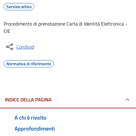
Servizio attivo
Procedimento di prenotazione Carta di Identità Elettronica -
CIE
Condividi
Normativa di riferimento
INDICE DELLA PAGINA
A chi è rivolto
Approfondimenti