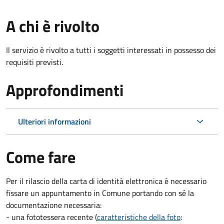
A chi è rivolto
Il servizio è rivolto a tutti i soggetti interessati in possesso dei
requisiti previsti.
Approfondimenti
Ulteriori informazioni
Come fare
Per il rilascio della carta di identità elettronica è necessario
fissare un appuntamento in Comune portando con sé la
documentazione necessaria:
- una fototessera recente (
caratteristiche della foto
: