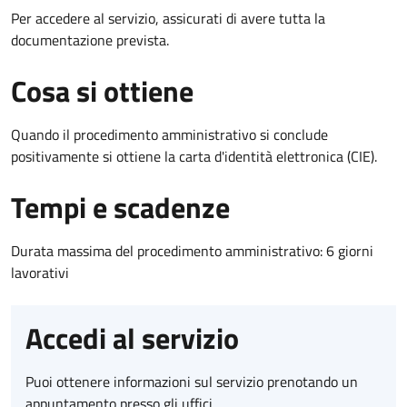
Per accedere al servizio, assicurati di avere tutta la
documentazione prevista.
Cosa si ottiene
Quando il procedimento amministrativo si conclude
positivamente si ottiene la carta d'identità elettronica (CIE).
Tempi e scadenze
Durata massima del procedimento amministrativo: 6 giorni
lavorativi
Accedi al servizio
Puoi ottenere informazioni sul servizio prenotando un
appuntamento presso gli uffici