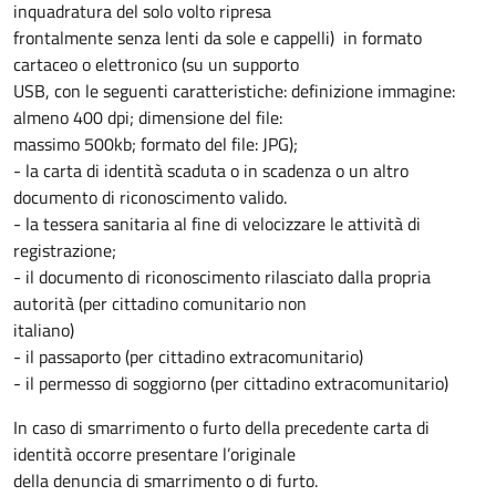
inquadratura del solo volto ripresa
frontalmente senza lenti da sole e cappelli) in formato
cartaceo o elettronico (su un supporto
USB, con le seguenti caratteristiche: definizione immagine:
almeno 400 dpi; dimensione del file:
massimo 500kb; formato del file: JPG);
- la carta di identità scaduta o in scadenza o un altro
documento di riconoscimento valido.
- la tessera sanitaria al fine di velocizzare le attività di
registrazione;
- il documento di riconoscimento rilasciato dalla propria
autorità (per cittadino comunitario non
italiano)
- il passaporto (per cittadino extracomunitario)
- il permesso di soggiorno (per cittadino extracomunitario)
In caso di smarrimento o furto della precedente carta di
identità occorre presentare l’originale
della denuncia di smarrimento o di furto.