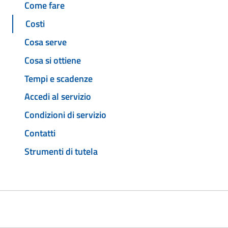
Come fare
Costi
Cosa serve
Cosa si ottiene
Tempi e scadenze
Accedi al servizio
Condizioni di servizio
Contatti
Strumenti di tutela