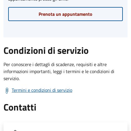
Prenota un appuntamento
Condizioni di servizio
Per conoscere i dettagli di scadenze, requisiti e altre
informazioni importanti, leggi i termini e le condizioni di
servizio.
Termini e condizioni di servizio
Contatti