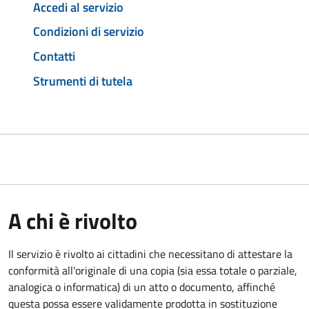
Accedi al servizio
Condizioni di servizio
Contatti
Strumenti di tutela
A chi è rivolto
Il servizio è rivolto ai cittadini che necessitano di attestare la
conformità all'originale di una copia (sia essa totale o parziale,
analogica o informatica) di un atto o documento, affinché
questa possa essere validamente prodotta in sostituzione