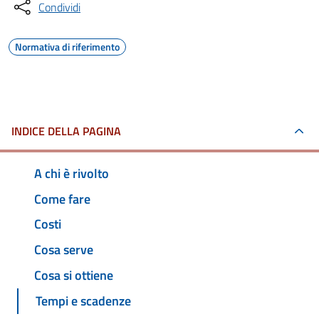
Condividi
Normativa di riferimento
INDICE DELLA PAGINA
A chi è rivolto
Come fare
Costi
Cosa serve
Cosa si ottiene
Tempi e scadenze