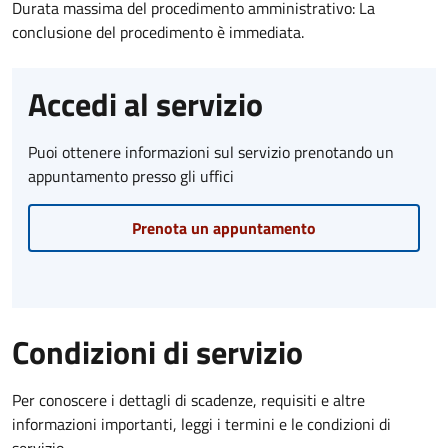
Durata massima del procedimento amministrativo: La
conclusione del procedimento è immediata.
Accedi al servizio
Puoi ottenere informazioni sul servizio prenotando un
appuntamento presso gli uffici
Prenota un appuntamento
Condizioni di servizio
Per conoscere i dettagli di scadenze, requisiti e altre
informazioni importanti, leggi i termini e le condizioni di
servizio.