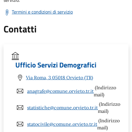
Termini e condizioni di servizio
Contatti
Ufficio Servizi Demografici
Via Roma, 3 05018 Orvieto (TR)
(Indirizzo
anagrafe@comune.orvieto.tr.it
mail)
(Indirizzo
statistiche@comune.orvieto.tr.it
mail)
(Indirizzo
statocivile@comune.orvieto.tr.it
mail)