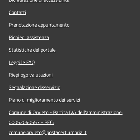
Contatti
Prenotazione appuntamento
Richiedi assistenza
Statistiche del portale
Leggi le FAQ
Riepilogo valutazioni
Segnalazione disservizio
Piano di miglioramento dei servizi
Comune di Orvieto - Partita IVA dell'amministrazione:
00052040557 - PEC:
comune.orvieto@postacert.umbria.it