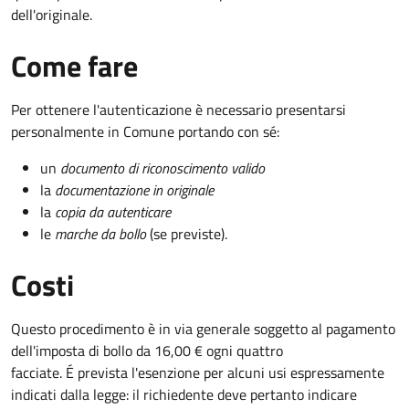
dell'originale.
Come fare
Per ottenere l'autenticazione è necessario presentarsi
personalmente in Comune portando con sé:
un
documento di riconoscimento valido
la
documentazione in originale
la
copia da autenticare
le
marche da bollo
(se previste).
Costi
Questo procedimento è in via generale soggetto al pagamento
dell'imposta di bollo da 16,00 € ogni quattro
facciate. É prevista l'esenzione per alcuni usi espressamente
indicati dalla legge: il richiedente deve pertanto indicare