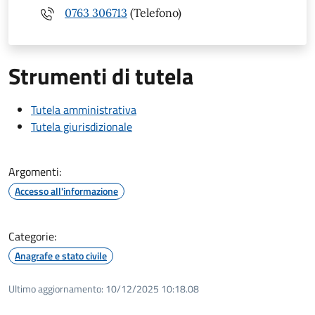
0763 306713
(Telefono)
Strumenti di tutela
Tutela amministrativa
Tutela giurisdizionale
Argomenti:
Accesso all'informazione
Categorie:
Anagrafe e stato civile
Ultimo aggiornamento:
10/12/2025 10:18.08