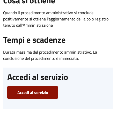
Cosa si ottiene
Quando il procedimento amministrativo si conclude
positivamente si ottiene l'aggiornamento dell'albo o registro
tenuto dall'Amministrazione
Tempi e scadenze
Durata massima del procedimento amministrativo: La
conclusione del procedimento è immediata.
Accedi al servizio
Accedi al servizio