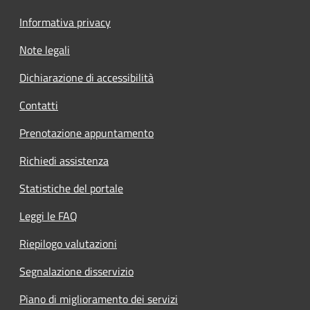
Informativa privacy
Note legali
Dichiarazione di accessibilità
Contatti
Prenotazione appuntamento
Richiedi assistenza
Statistiche del portale
Leggi le FAQ
Riepilogo valutazioni
Segnalazione disservizio
Piano di miglioramento dei servizi