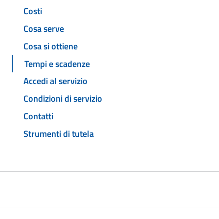
Costi
Cosa serve
Cosa si ottiene
Tempi e scadenze
Accedi al servizio
Condizioni di servizio
Contatti
Strumenti di tutela