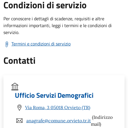
Condizioni di servizio
Per conoscere i dettagli di scadenze, requisiti e altre
informazioni importanti, leggi i termini e le condizioni di
servizio.
Termini e condizioni di servizio
Contatti
Ufficio Servizi Demografici
Via Roma, 3 05018 Orvieto (TR)
(Indirizzo
anagrafe@comune.orvieto.tr.it
mail)