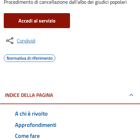
Procedimento di cancellazione dall'albo dei giudici popolari
Accedi al servizio
Condividi
Normativa di riferimento
INDICE DELLA PAGINA
A chi è rivolto
Approfondimenti
Come fare