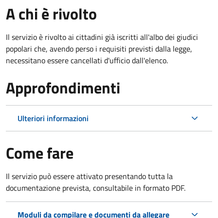
A chi è rivolto
Il servizio è rivolto ai cittadini già iscritti all'albo dei giudici
popolari che, avendo perso i requisiti previsti dalla legge,
necessitano essere cancellati d'ufficio dall'elenco.
Approfondimenti
Ulteriori informazioni
Come fare
Il servizio può essere attivato presentando tutta la
documentazione prevista, consultabile in formato PDF.
Moduli da compilare e documenti da allegare