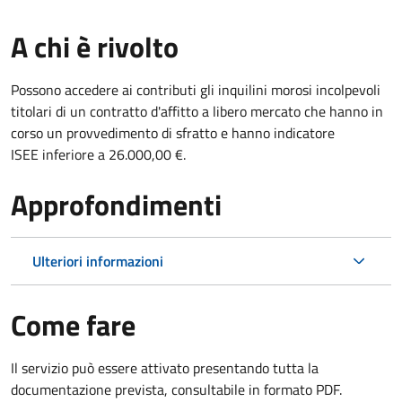
A chi è rivolto
Possono accedere ai contributi gli inquilini morosi incolpevoli
titolari di un contratto d'affitto a libero mercato che hanno in
corso un provvedimento di sfratto e hanno indicatore
ISEE inferiore a 26.000,00 €.
Approfondimenti
Ulteriori informazioni
Come fare
Il servizio può essere attivato presentando tutta la
documentazione prevista, consultabile in formato PDF.