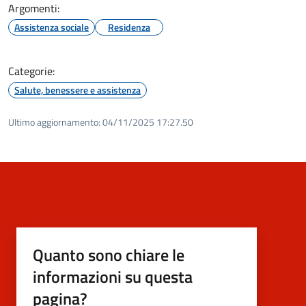
Argomenti:
Assistenza sociale
Residenza
Categorie:
Salute, benessere e assistenza
Ultimo aggiornamento:
04/11/2025 17:27.50
Quanto sono chiare le
informazioni su questa
pagina?