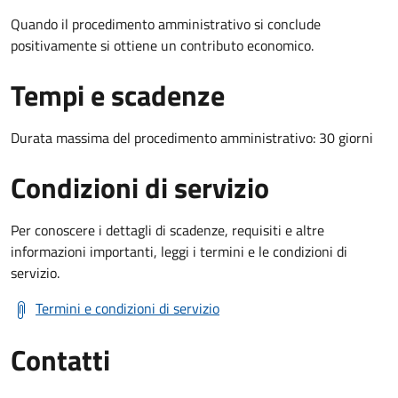
Quando il procedimento amministrativo si conclude
positivamente si ottiene un contributo economico.
Tempi e scadenze
Durata massima del procedimento amministrativo: 30 giorni
Condizioni di servizio
Per conoscere i dettagli di scadenze, requisiti e altre
informazioni importanti, leggi i termini e le condizioni di
servizio.
Termini e condizioni di servizio
Contatti