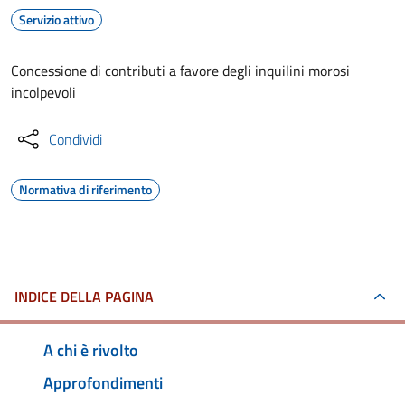
Servizio attivo
Concessione di contributi a favore degli inquilini morosi
incolpevoli
Condividi
Normativa di riferimento
INDICE DELLA PAGINA
A chi è rivolto
Approfondimenti