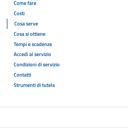
Come fare
Costi
Cosa serve
Cosa si ottiene
Tempi e scadenze
Accedi al servizio
Condizioni di servizio
Contatti
Strumenti di tutela