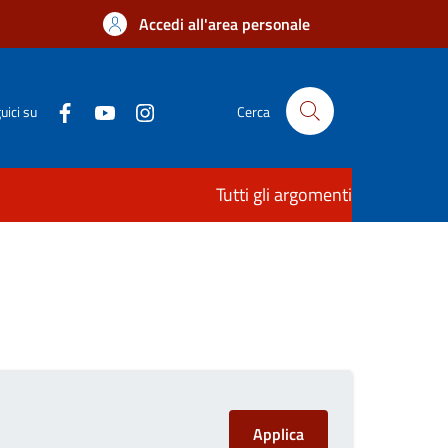
Accedi all'area personale
uici su
Cerca
Tutti gli argomenti