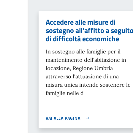
Accedere alle misure di
sostegno all'affitto a seguit
di difficoltà economiche
In sostegno alle famiglie per il
mantenimento dell'abitazione in
locazione, Regione Umbria
attraverso l'attuazione di una
misura unica intende sostenere le
famiglie nelle d
VAI ALLA PAGINA