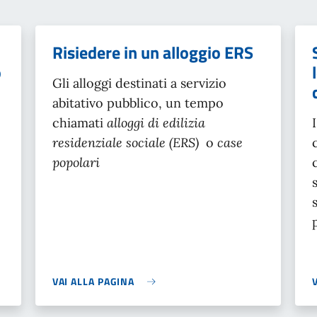
Risiedere in un alloggio ERS
o
Gli alloggi destinati a servizio
abitativo pubblico, un tempo
chiamati
alloggi di edilizia
residenziale sociale (ERS)
o
case
popolari
VAI ALLA PAGINA